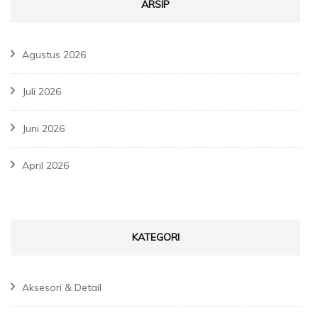
ARSIP
Agustus 2026
Juli 2026
Juni 2026
April 2026
KATEGORI
Aksesori & Detail