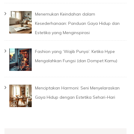
Menemukan Keindahan dalam
Kesederhanaan: Panduan Gaya Hidup dan
Estetika yang Menginspirasi
Fashion yang ‘Wajib Punya’: Ketika Hype
Mengalahkan Fungsi (dan Dompet Kamu)
Menciptakan Harmoni: Seni Menyelaraskan
Gaya Hidup dengan Estetika Sehari-Hari