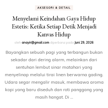
AKSESORI & DETAIL
Menyelami Keindahan Gaya Hidup
Estetis: Ketika Setiap Detik Menjadi
Kanvas Hidup
oleh
anayir@gmail.com
diperbarui pada
Juni 29, 2026
Bayangkan sebuah pagi yang terbangun bukan
sekadar dari dering alarm, melainkan dari
sentuhan lembut sinar matahari yang
menyelinap melalui tirai linen berwarna gading.
Udara segar mengalir masuk, membawa aroma
kopi yang baru diseduh dan roti panggang yang
masih hangat. Di …