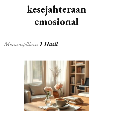
kesejahteraan
emosional
Menampilkan
1 Hasil