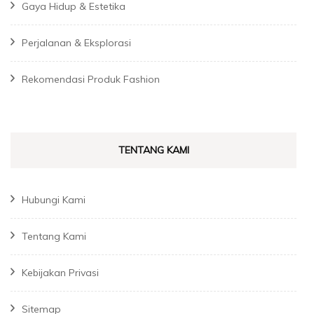
Gaya Hidup & Estetika
Perjalanan & Eksplorasi
Rekomendasi Produk Fashion
TENTANG KAMI
Hubungi Kami
Tentang Kami
Kebijakan Privasi
Sitemap