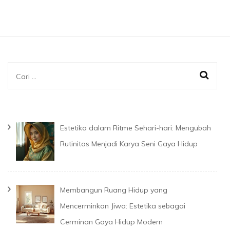
Cari
untuk:
Estetika dalam Ritme Sehari-hari: Mengubah
Rutinitas Menjadi Karya Seni Gaya Hidup
Membangun Ruang Hidup yang
Mencerminkan Jiwa: Estetika sebagai
Cerminan Gaya Hidup Modern