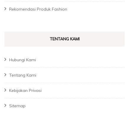
Rekomendasi Produk Fashion
TENTANG KAMI
Hubungi Kami
Tentang Kami
Kebijakan Privasi
Sitemap