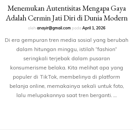
Menemukan Autentisitas Mengapa Gaya
Adalah Cermin Jati Diri di Dunia Modern
oleh
anayir@gmail.com
pada
April 1, 2026
Di era gempuran tren media sosial yang berubah
dalam hitungan minggu, istilah “fashion”
seringkali terjebak dalam pusaran
konsumerisme belaka. Kita melihat apa yang
populer di TikTok, membelinya di platform
belanja online, memakainya sekali untuk foto,
lalu melupakannya saat tren berganti. …