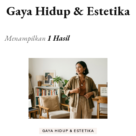
Gaya Hidup & Estetika
Menampilkan
1 Hasil
GAYA HIDUP & ESTETIKA