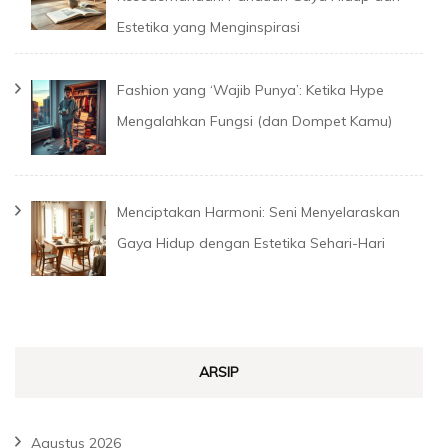
Estetika yang Menginspirasi
Fashion yang ‘Wajib Punya’: Ketika Hype
Mengalahkan Fungsi (dan Dompet Kamu)
Menciptakan Harmoni: Seni Menyelaraskan
Gaya Hidup dengan Estetika Sehari-Hari
ARSIP
Agustus 2026