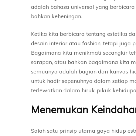
adalah bahasa universal yang berbicara
bahkan keheningan.
Ketika kita berbicara tentang estetika 
desain interior atau fashion, tetapi juga 
Bagaimana kita menikmati secangkir teh
sarapan, atau bahkan bagaimana kita m
semuanya adalah bagian dari kanvas hid
untuk hadir sepenuhnya dalam setiap mom
terlewatkan dalam hiruk-pikuk kehidup
Menemukan Keindaha
Salah satu prinsip utama gaya hidup est