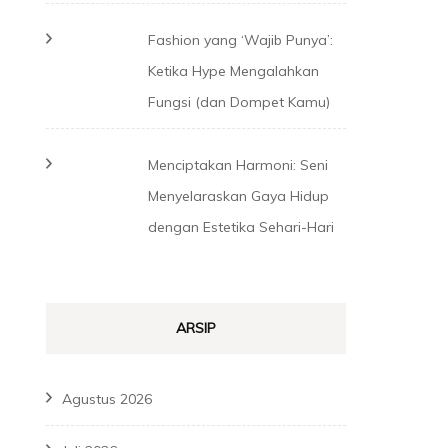
Fashion yang ‘Wajib Punya’:
Ketika Hype Mengalahkan
Fungsi (dan Dompet Kamu)
Menciptakan Harmoni: Seni
Menyelaraskan Gaya Hidup
dengan Estetika Sehari-Hari
ARSIP
Agustus 2026