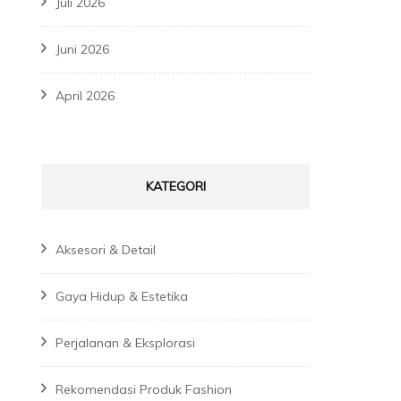
Juli 2026
Juni 2026
April 2026
KATEGORI
Aksesori & Detail
Gaya Hidup & Estetika
Perjalanan & Eksplorasi
Rekomendasi Produk Fashion