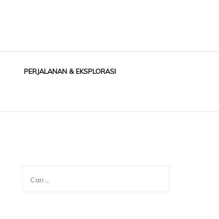
PERJALANAN & EKSPLORASI
Cari
untuk: