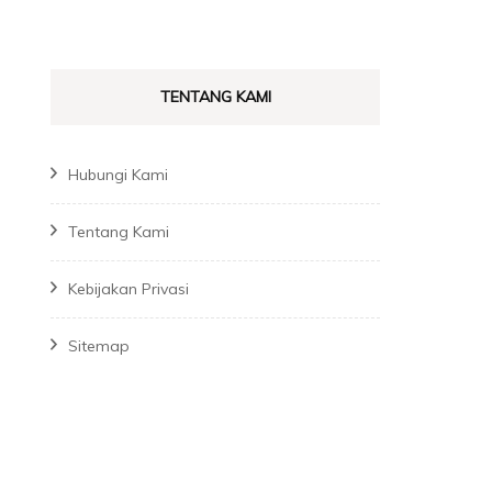
TENTANG KAMI
Hubungi Kami
Tentang Kami
Kebijakan Privasi
Sitemap