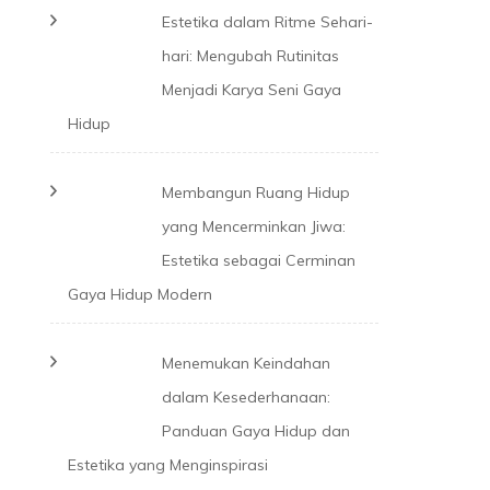
Estetika dalam Ritme Sehari-
hari: Mengubah Rutinitas
Menjadi Karya Seni Gaya
Hidup
Membangun Ruang Hidup
yang Mencerminkan Jiwa:
Estetika sebagai Cerminan
Gaya Hidup Modern
Menemukan Keindahan
dalam Kesederhanaan:
Panduan Gaya Hidup dan
Estetika yang Menginspirasi