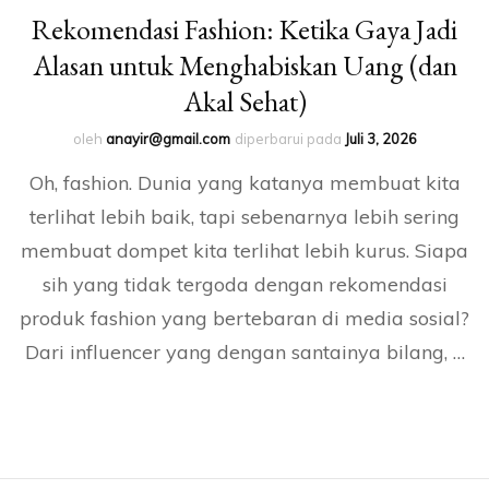
Rekomendasi Fashion: Ketika Gaya Jadi
Alasan untuk Menghabiskan Uang (dan
Akal Sehat)
oleh
anayir@gmail.com
diperbarui pada
Juli 3, 2026
Oh, fashion. Dunia yang katanya membuat kita
terlihat lebih baik, tapi sebenarnya lebih sering
membuat dompet kita terlihat lebih kurus. Siapa
sih yang tidak tergoda dengan rekomendasi
produk fashion yang bertebaran di media sosial?
Dari influencer yang dengan santainya bilang, …