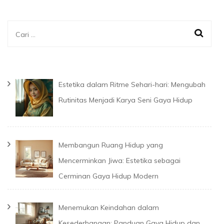
Cari
untuk:
Estetika dalam Ritme Sehari-hari: Mengubah
Rutinitas Menjadi Karya Seni Gaya Hidup
Membangun Ruang Hidup yang
Mencerminkan Jiwa: Estetika sebagai
Cerminan Gaya Hidup Modern
Menemukan Keindahan dalam
Kesederhanaan: Panduan Gaya Hidup dan