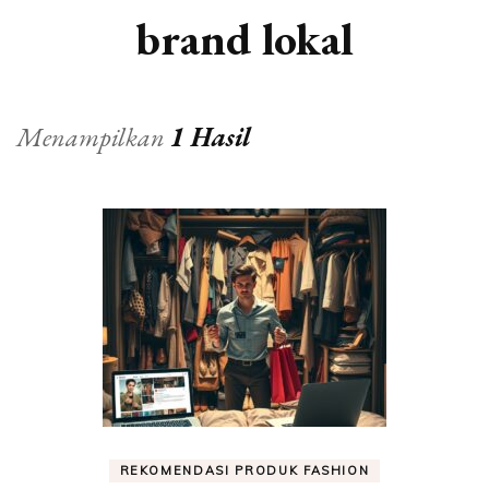
brand lokal
Menampilkan
1 Hasil
REKOMENDASI PRODUK FASHION