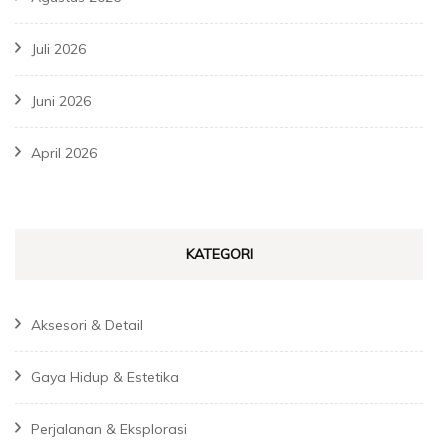
Juli 2026
Juni 2026
April 2026
KATEGORI
Aksesori & Detail
Gaya Hidup & Estetika
Perjalanan & Eksplorasi