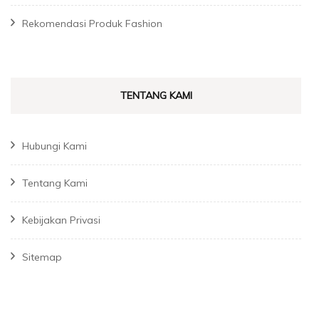
Rekomendasi Produk Fashion
TENTANG KAMI
Hubungi Kami
Tentang Kami
Kebijakan Privasi
Sitemap