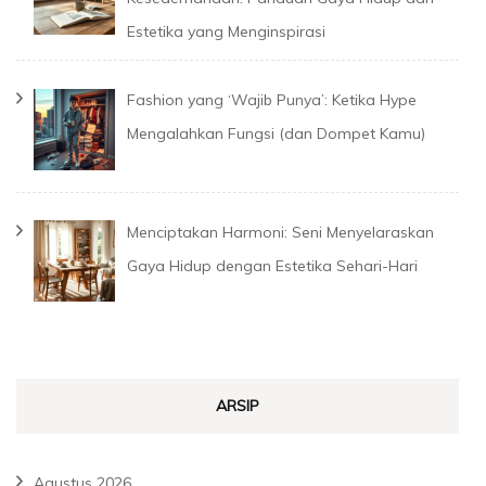
Estetika yang Menginspirasi
Fashion yang ‘Wajib Punya’: Ketika Hype
Mengalahkan Fungsi (dan Dompet Kamu)
Menciptakan Harmoni: Seni Menyelaraskan
Gaya Hidup dengan Estetika Sehari-Hari
ARSIP
Agustus 2026